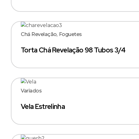
Chá Revelação
,
Foguetes
Torta Chá Revelação 98 Tubos 3/4
Variados
Vela Estrelinha