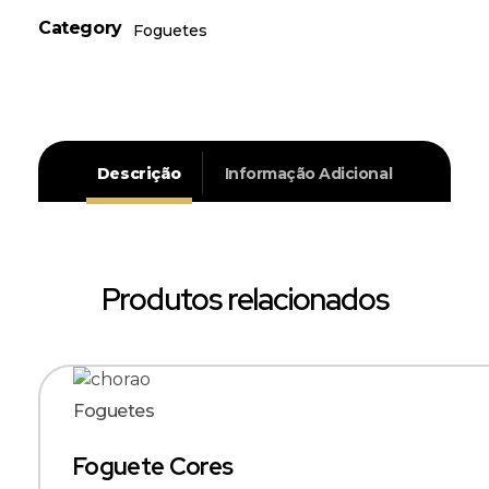
Category
Foguetes
Descrição
Informação Adicional
Produtos relacionados
Foguetes
Foguete Cores