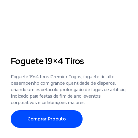
Foguete 19×4 Tiros
Foguete 19×4 tiros Premier Fogos, foguete de alto
desempenho com grande quantidade de disparos,
criando um espetáculo prolongado de fogos de artifício,
indicado para festas de fim de ano, eventos
corporativos e celebrações maiores.
Comprar Produto