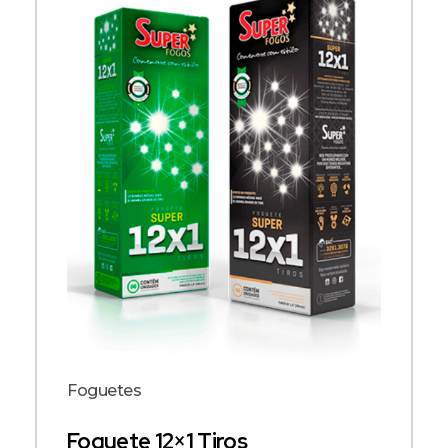
Foguetes
Foguete 12×1 Tiros