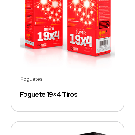
Foguetes
Foguete 19×4 Tiros