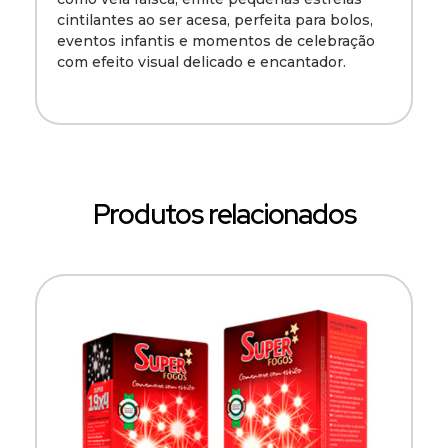
cintilantes ao ser acesa, perfeita para bolos,
eventos infantis e momentos de celebração
com efeito visual delicado e encantador.
Produtos relacionados