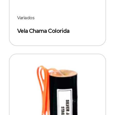
Variados
Vela Chama Colorida