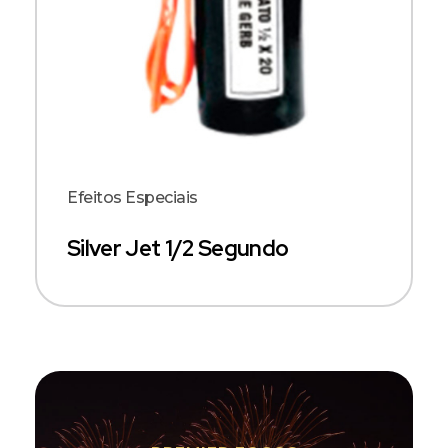
Efeitos Especiais
Silver Jet 1/2 Segundo