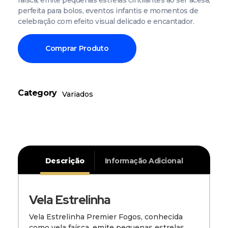
perfeita para bolos, eventos infantis e momentos de
celebração com efeito visual delicado e encantador.
Comprar Produto
Category
Variados
Descrição
Informação Adicional
Vela Estrelinha
Vela Estrelinha Premier Fogos, conhecida
como vela faísca, emite pequenas estrelas