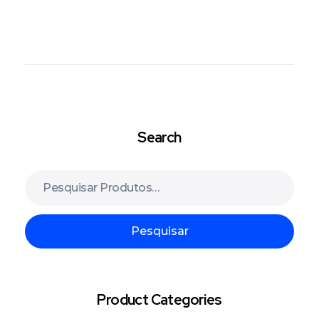
Search
Pesquisar
Product Categories