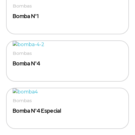
Bombas
Bomba N°1
Bombas
Bomba N°4
Bombas
Bomba N°4 Especial