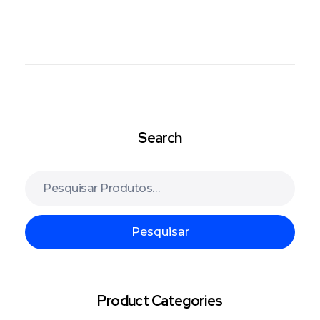
Search
Pesquisar
Product Categories