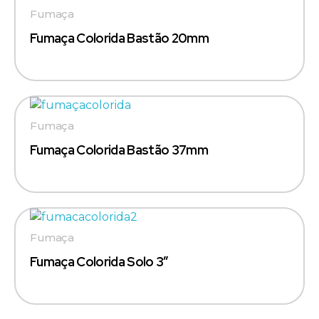
Fumaça
Fumaça Colorida Bastão 20mm
Fumaça
Fumaça Colorida Bastão 37mm
Fumaça
Fumaça Colorida Solo 3″