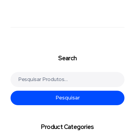
Search
Pesquisar
Product Categories